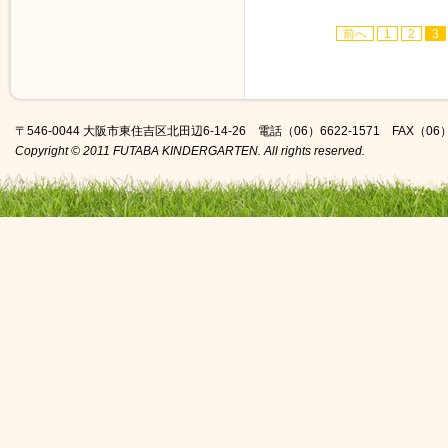
前へ
1
2
3
〒546-0044 大阪市東住吉区北田辺6-14-26 電話（06）6622-1571 FAX（06）6
Copyright © 2011 FUTABA KINDERGARTEN. All rights reserved.