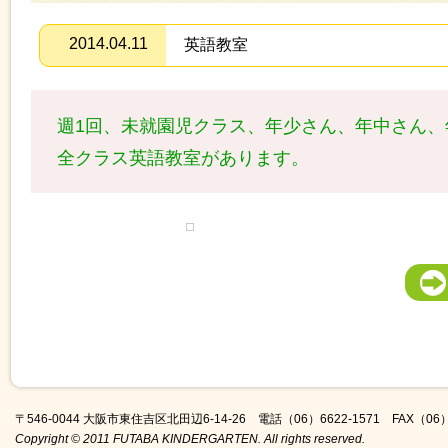
年間行事
2014.04.11
英語教室
週1回、未就園児クラス、年少さん、年中さん
全クラス
英語教室があります。
一覧へ
〒546-0044 大阪市東住吉区北田辺6-14-26 電話（06）6622-1571 FAX（06）6
Copyright © 2011 FUTABA KINDERGARTEN. All rights reserved.